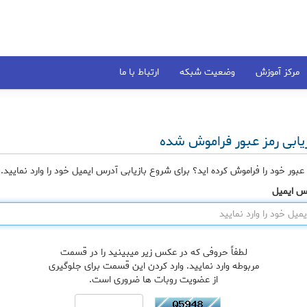
مرکز آموزش
وضعیت شبکه
ارتباط با ما
زیابی رمز عبور فراموش شده
 عبور خود را فراموش کرده اید؟ برای شروع بازیابی آدرس ایمیل خود را وارد نمایید.
س ایمیل
لطفاً حروفی که در عکس زیر میبینید را در قسمت
مربوطه وارد نمایید. وارد کردن این قسمت برای جلوگیری
از عضویت روبات ها ضروری است.