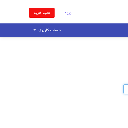
سبد خرید
ورود
حساب کاربری